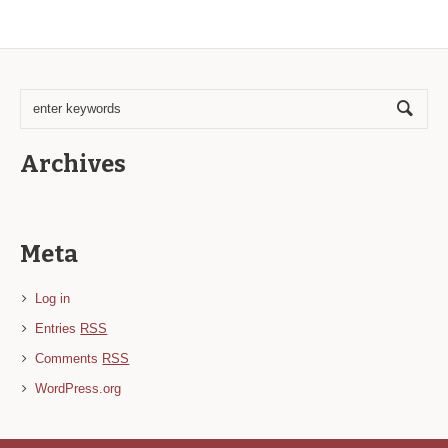
Archives
Meta
Log in
Entries
RSS
Comments
RSS
WordPress.org