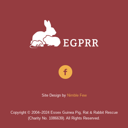
Site Design by
Nimble Few
Copyright © 2004–2024 Essex Guinea Pig, Rat & Rabbit Rescue
(Charity No. 1086639). All Rights Reserved.